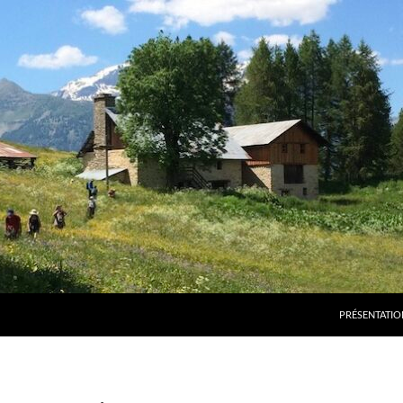
PRÉSENTATIO