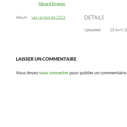
Gérard Drevon
DETAILS
Album:
Les randos de 2023
Uploaded
13 Avril 
LAISSER UN COMMENTAIRE
Vous devez
vous connecter
pour publier un commentaire.