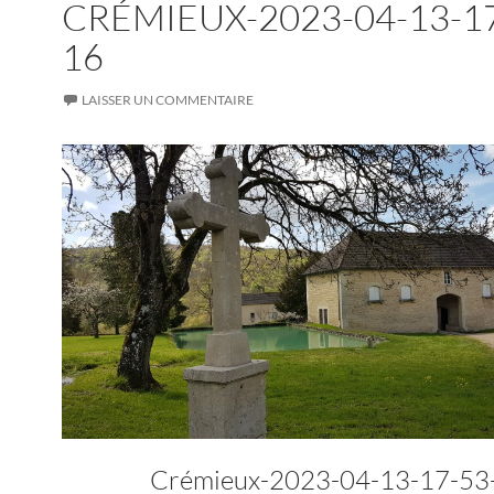
CRÉMIEUX-2023-04-13-1
16
LAISSER UN COMMENTAIRE
Crémieux-2023-04-13-17-5