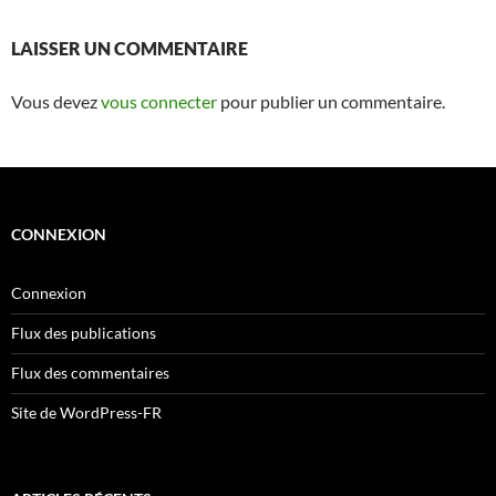
LAISSER UN COMMENTAIRE
Vous devez
vous connecter
pour publier un commentaire.
CONNEXION
Connexion
Flux des publications
Flux des commentaires
Site de WordPress-FR