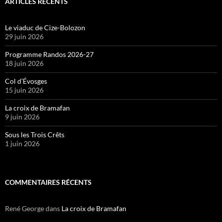
ARTICLES RÉCENTS
Le viaduc de Cize-Bolozon
29 juin 2026
Programme Randos 2026-27
18 juin 2026
Col d’Évosges
15 juin 2026
La croix de Bramafan
9 juin 2026
Sous les Trois Crêts
1 juin 2026
COMMENTAIRES RÉCENTS
René George
dans
La croix de Bramafan