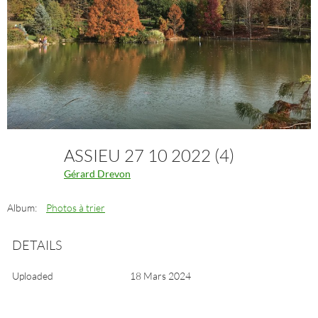
ASSIEU 27 10 2022 (4)
Gérard Drevon
Album:
Photos à trier
DETAILS
Uploaded
18 Mars 2024