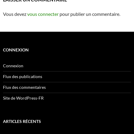
Vous devez
vous connecter
pour publier un commentaire.
CONNEXION
Connexion
Flux des publications
Flux des commentaires
Site de WordPress-FR
ARTICLES RÉCENTS