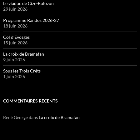
Le viaduc de Cize-Bolozon
29 juin 2026
Programme Randos 2026-27
18 juin 2026
Col d’Évosges
15 juin 2026
La croix de Bramafan
9 juin 2026
Sous les Trois Crêts
1 juin 2026
COMMENTAIRES RÉCENTS
René George
dans
La croix de Bramafan