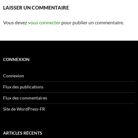
LAISSER UN COMMENTAIRE
Vous devez
vous connecter
pour publier un commentaire.
CONNEXION
Connexion
Flux des publications
Flux des commentaires
Site de WordPress-FR
ARTICLES RÉCENTS