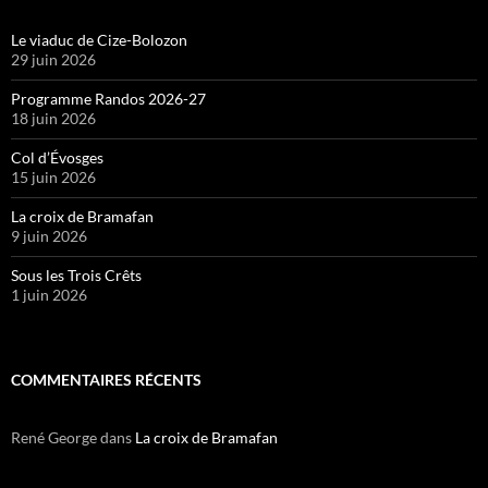
Le viaduc de Cize-Bolozon
29 juin 2026
Programme Randos 2026-27
18 juin 2026
Col d’Évosges
15 juin 2026
La croix de Bramafan
9 juin 2026
Sous les Trois Crêts
1 juin 2026
COMMENTAIRES RÉCENTS
René George
dans
La croix de Bramafan