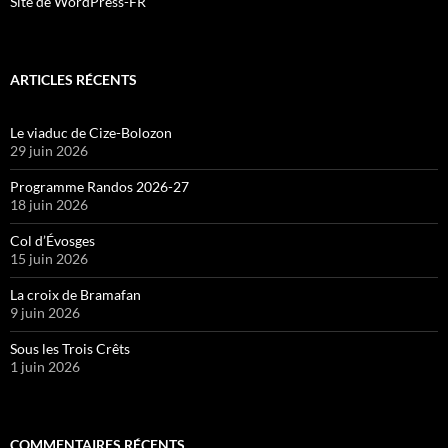
Site de WordPress-FR
ARTICLES RÉCENTS
Le viaduc de Cize-Bolozon
29 juin 2026
Programme Randos 2026-27
18 juin 2026
Col d’Évosges
15 juin 2026
La croix de Bramafan
9 juin 2026
Sous les Trois Crêts
1 juin 2026
COMMENTAIRES RÉCENTS