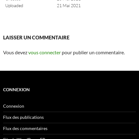
Uploaded
21 Mai 2021
LAISSER UN COMMENTAIRE
Vous devez
vous connecter
pour publier un commentaire.
CONNEXION
Connexion
Flux des publications
Flux des commentaires