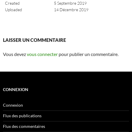
Created
5 Septembre 2019
Uploaded
14 Décembre 2019
LAISSER UN COMMENTAIRE
Vous devez
vous connecter
pour publier un commentaire.
CONNEXION
Connexion
Flux des publications
Flux des commentaires