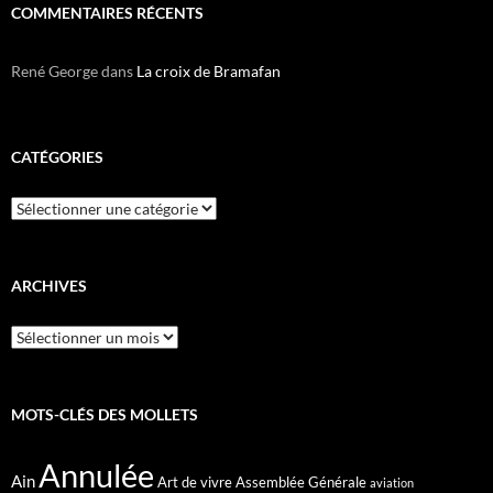
COMMENTAIRES RÉCENTS
René George
dans
La croix de Bramafan
CATÉGORIES
Catégories
ARCHIVES
Archives
MOTS-CLÉS DES MOLLETS
Annulée
Ain
Art de vivre
Assemblée Générale
aviation