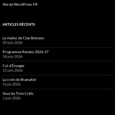
Site de WordPress-FR
ARTICLES RÉCENTS
Le viaduc de Cize-Bolozon
29 juin 2026
Programme Randos 2026-27
18 juin 2026
Col d’Évosges
15 juin 2026
La croix de Bramafan
9 juin 2026
Sous les Trois Crêts
1 juin 2026