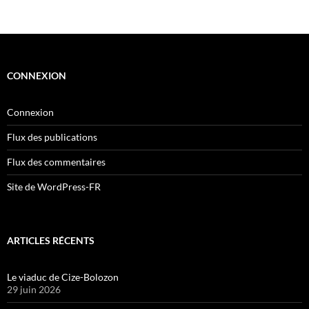
CONNEXION
Connexion
Flux des publications
Flux des commentaires
Site de WordPress-FR
ARTICLES RÉCENTS
Le viaduc de Cize-Bolozon
29 juin 2026