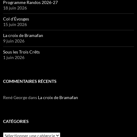
Programme Randos 2026-27
18 juin 2026
Col d’Évosges
15 juin 2026
La croix de Bramafan
9 juin 2026
Sous les Trois Crêts
1 juin 2026
COMMENTAIRES RÉCENTS
René George
dans
La croix de Bramafan
CATÉGORIES
Catégories