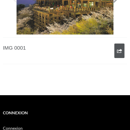
IMG 0001
CONNEXION
Connexion