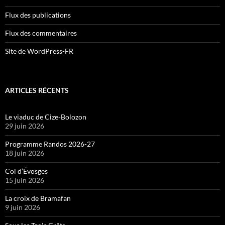
Flux des publications
Flux des commentaires
Site de WordPress-FR
ARTICLES RÉCENTS
Le viaduc de Cize-Bolozon
29 juin 2026
Programme Randos 2026-27
18 juin 2026
Col d’Évosges
15 juin 2026
La croix de Bramafan
9 juin 2026