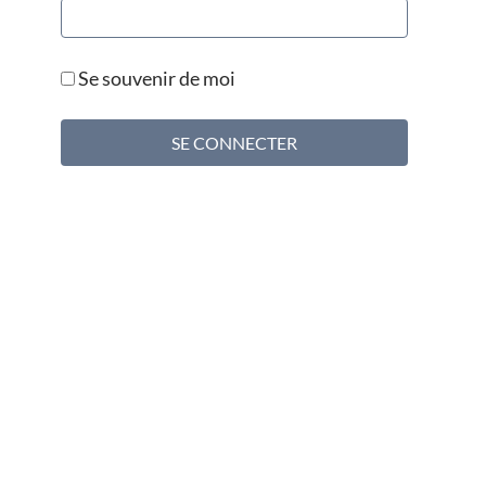
Se souvenir de moi