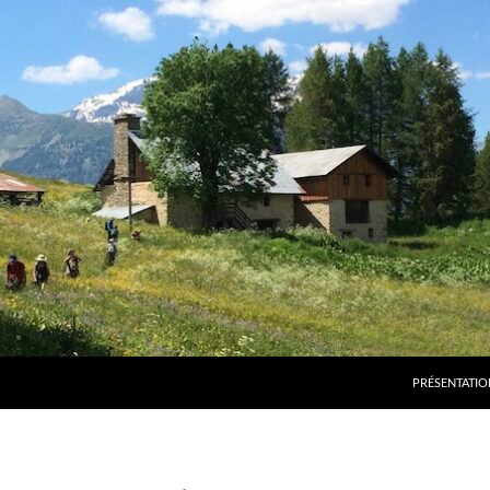
PRÉSENTATIO