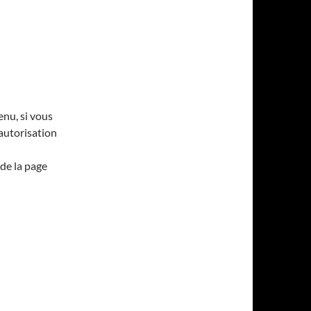
enu, si vous
’autorisation
de la page