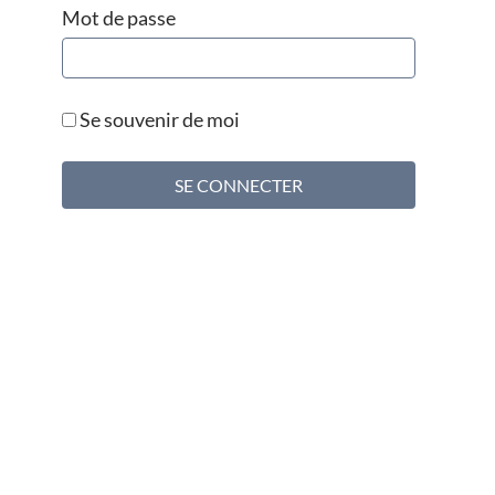
Mot de passe
Se souvenir de moi