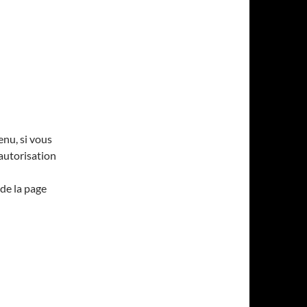
enu, si vous
’autorisation
de la page