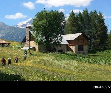
PRÉSENTATIO