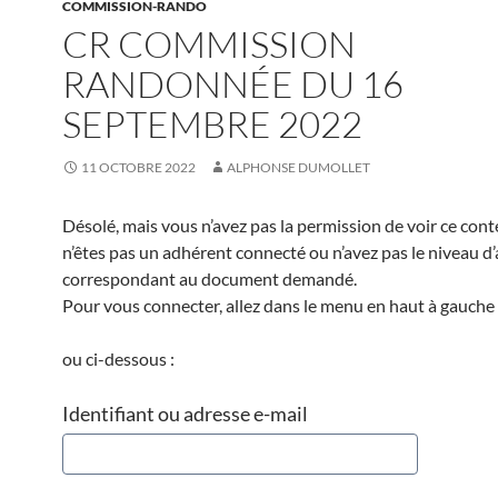
COMMISSION-RANDO
CR COMMISSION
RANDONNÉE DU 16
SEPTEMBRE 2022
11 OCTOBRE 2022
ALPHONSE DUMOLLET
Désolé, mais vous n’avez pas la permission de voir ce cont
n’êtes pas un adhérent connecté ou n’avez pas le niveau d
correspondant au document demandé.
Pour vous connecter, allez dans le menu en haut à gauche 
ou ci-dessous :
Identifiant ou adresse e-mail