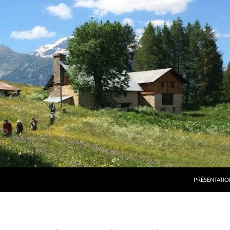
PRÉSENTATIO