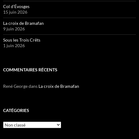
Col d’Évosges
15 juin 2026
La croix de Bramafan
9 juin 2026
Sous les Trois Crêts
1 juin 2026
COMMENTAIRES RÉCENTS
René George
dans
La croix de Bramafan
CATÉGORIES
Catégories