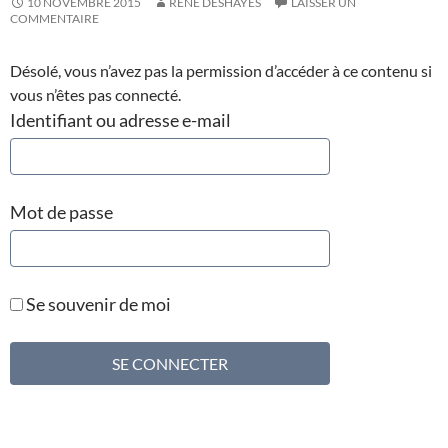
10 NOVEMBRE 2015
RENÉ DESHAYES
LAISSER UN
COMMENTAIRE
Désolé, vous n’avez pas la permission d’accéder à ce contenu si
vous n’êtes pas connecté.
Identifiant ou adresse e-mail
Mot de passe
Se souvenir de moi