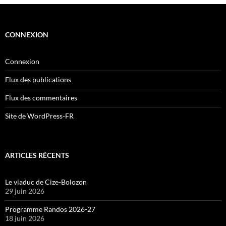
CONNEXION
Connexion
Flux des publications
Flux des commentaires
Site de WordPress-FR
ARTICLES RÉCENTS
Le viaduc de Cize-Bolozon
29 juin 2026
Programme Randos 2026-27
18 juin 2026