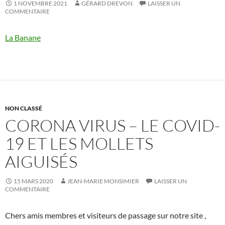
1 NOVEMBRE 2021
GÉRARD DREVON
LAISSER UN
COMMENTAIRE
La Banane
NON CLASSÉ
CORONA VIRUS – LE COVID-
19 ET LES MOLLETS
AIGUISÉS
15 MARS 2020
JEAN-MARIE MONSIMIER
LAISSER UN
COMMENTAIRE
Chers amis membres et visiteurs de passage sur notre site ,