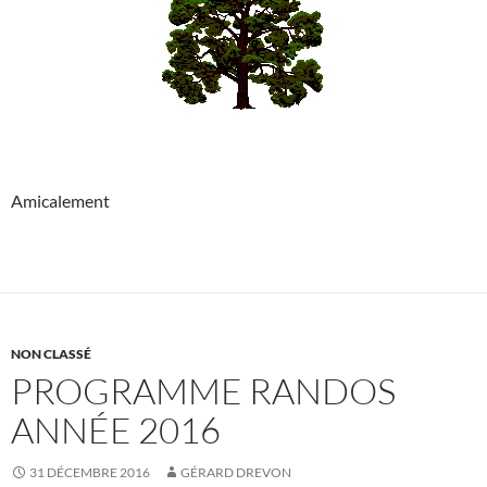
Amicalement
NON CLASSÉ
PROGRAMME RANDOS
ANNÉE 2016
31 DÉCEMBRE 2016
GÉRARD DREVON