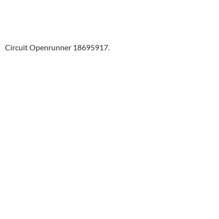
Circuit Openrunner 18695917.