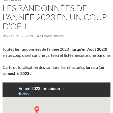
LES RANDONNÉES DE
L’ANNÉE 2023 EN UN COUP
D’OEIL
27 OCTOBRE 2023
GÉRARD DREVON
Toutes les randonnées de l’année 2023 (
jusqu’en Août 2023
)
en un coup d’oeil sur une carte ici et listée ensuite, une par une.
Carte de localisation des randonnées effectuées
lors du 1er
semestre 2023
: