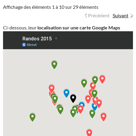
Affichage des éléments 1 à 10 sur 29 éléments
Précédent
Suivant
Ci-dessous, leur
localisation sur une carte Google Maps