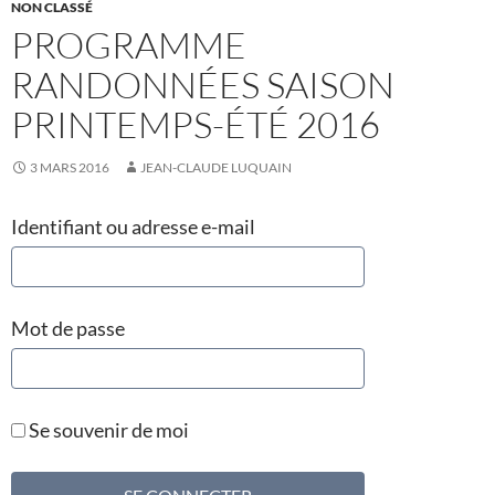
NON CLASSÉ
PROGRAMME
RANDONNÉES SAISON
PRINTEMPS-ÉTÉ 2016
3 MARS 2016
JEAN-CLAUDE LUQUAIN
Identifiant ou adresse e-mail
Mot de passe
Se souvenir de moi