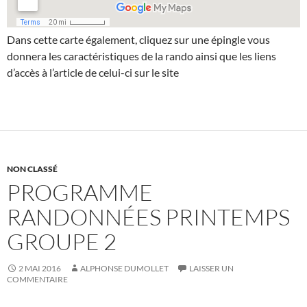
Dans cette carte également, cliquez sur une épingle vous
donnera les caractéristiques de la rando ainsi que les liens
d’accès à l’article de celui-ci sur le site
NON CLASSÉ
PROGRAMME
RANDONNÉES PRINTEMPS
GROUPE 2
2 MAI 2016
ALPHONSE DUMOLLET
LAISSER UN
COMMENTAIRE