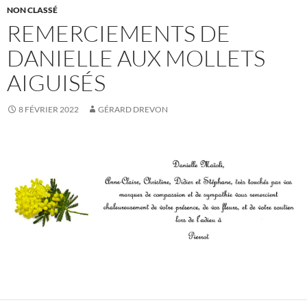
NON CLASSÉ
REMERCIEMENTS DE
DANIELLE AUX MOLLETS
AIGUISÉS
8 FÉVRIER 2022
GÉRARD DREVON