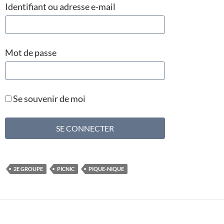
Identifiant ou adresse e-mail
Mot de passe
Se souvenir de moi
2E GROUPE
PICNIC
PIQUE-NIQUE