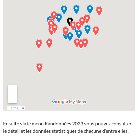
Ensuite via le menu Randonnées 2023 vous pouvez consulter
le détail et les données statistiques de chacune d’entre elles.