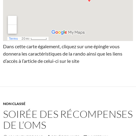
Dans cette carte également, cliquez sur une épingle vous
donnera les caractéristiques de la rando ainsi que les liens
d’accès à l’article de celui-ci sur le site
NON CLASSÉ
SOIRÉE DES RÉCOMPENSES
DE L’OMS