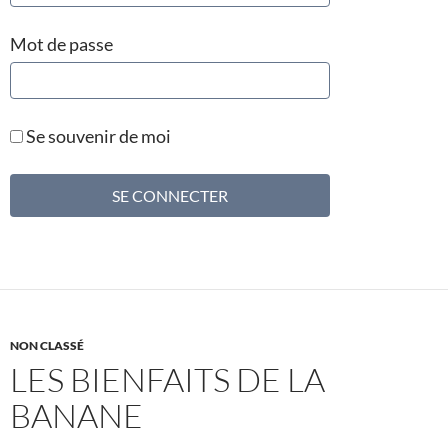
Mot de passe
Se souvenir de moi
NON CLASSÉ
LES BIENFAITS DE LA
BANANE