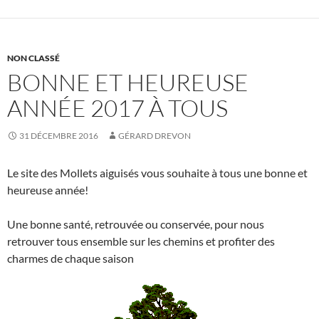
NON CLASSÉ
BONNE ET HEUREUSE
ANNÉE 2017 À TOUS
31 DÉCEMBRE 2016
GÉRARD DREVON
Le site des Mollets aiguisés vous souhaite à tous une bonne et
heureuse année!
Une bonne santé, retrouvée ou conservée, pour nous
retrouver tous ensemble sur les chemins et profiter des
charmes de chaque saison