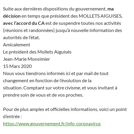
Suite aux dernières dispositions du gouvernement,
ma
décision
en temps que président des MOLLETS AIGUISES,
avec l’accord du CA
est de suspendre toutes nos activités
(réunions et randonnées) jusqu’à nouvelle information des
autorités de l’état.
Amicalement
Le président des Mollets Aiguisés
Jean-Marie Monsimier
15 Mars 2020
Nous vous tiendrons informés ici et par mail de tout
changement en fonction de l’évolution de la
situation. Comptant sur votre civisme, et vous invitant à
prendre soin de vous et de vos proches.
Pour de plus amples et officielles informations, voici un point
d’entrée :
https://www.gouvernement.fr/info-coronavirus