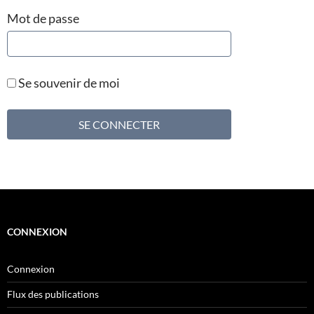
Mot de passe
Se souvenir de moi
CONNEXION
Connexion
Flux des publications