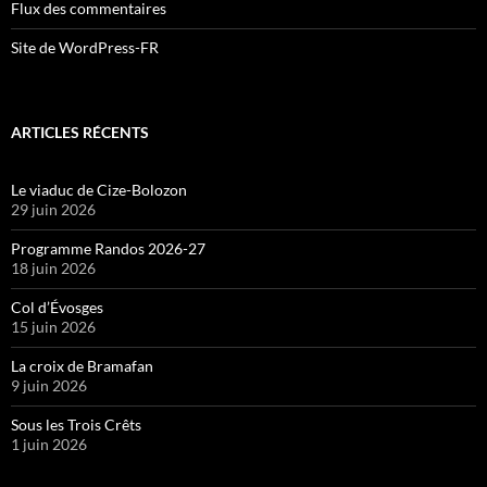
Flux des commentaires
Site de WordPress-FR
ARTICLES RÉCENTS
Le viaduc de Cize-Bolozon
29 juin 2026
Programme Randos 2026-27
18 juin 2026
Col d’Évosges
15 juin 2026
La croix de Bramafan
9 juin 2026
Sous les Trois Crêts
1 juin 2026