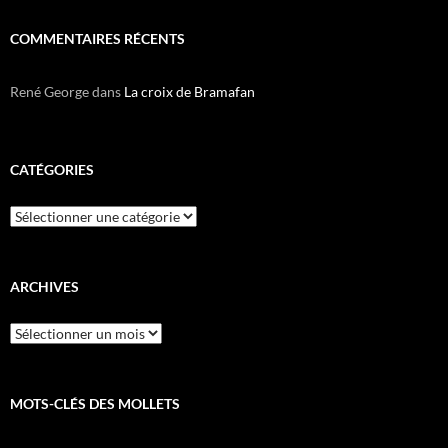
COMMENTAIRES RÉCENTS
René George
dans
La croix de Bramafan
CATÉGORIES
Catégories
ARCHIVES
Archives
MOTS-CLÉS DES MOLLETS