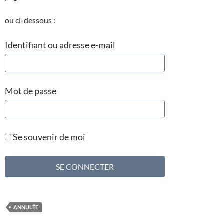
ou ci-dessous :
Identifiant ou adresse e-mail
Mot de passe
Se souvenir de moi
ANNULÉE