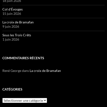
18 juin 2026
Col d’Évosges
15 juin 2026
La croix de Bramafan
9 juin 2026
Sous les Trois Crêts
1 juin 2026
COMMENTAIRES RÉCENTS
René George
dans
La croix de Bramafan
CATÉGORIES
Catégories