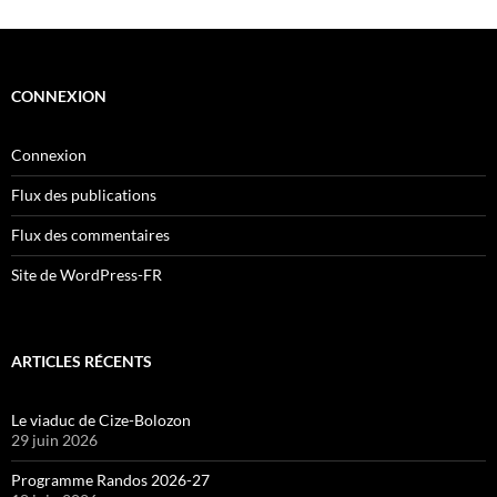
CONNEXION
Connexion
Flux des publications
Flux des commentaires
Site de WordPress-FR
ARTICLES RÉCENTS
Le viaduc de Cize-Bolozon
29 juin 2026
Programme Randos 2026-27