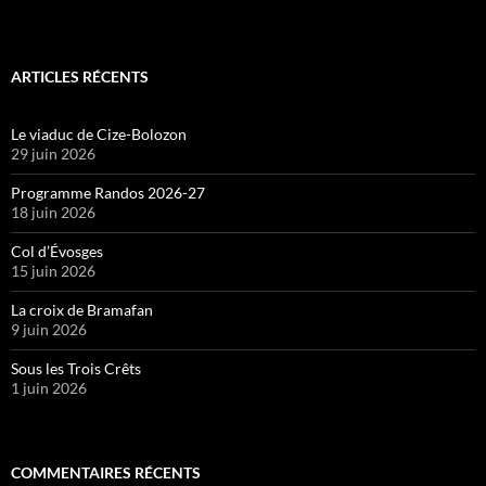
ARTICLES RÉCENTS
Le viaduc de Cize-Bolozon
29 juin 2026
Programme Randos 2026-27
18 juin 2026
Col d’Évosges
15 juin 2026
La croix de Bramafan
9 juin 2026
Sous les Trois Crêts
1 juin 2026
COMMENTAIRES RÉCENTS