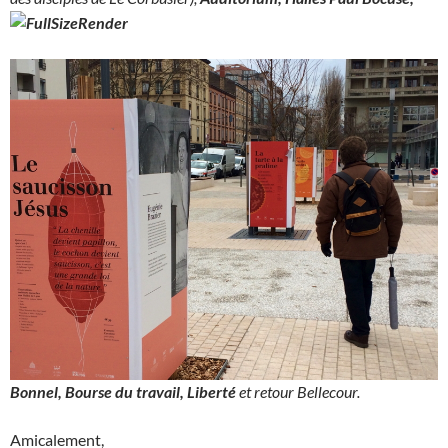
Bonnel, Bourse du travail, Liberté
et retour Bellecour.
Amicalement,