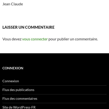
Jean Claude
LAISSER UN COMMENTAIRE
Vous devez
vous connecter
pour publier un commentaire.
CONNEXION
Connexion
Flux des publications
Flux des commentaires
Site de WordPress-FR