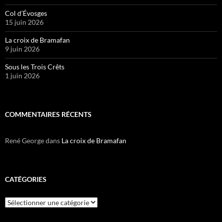
Col d’Évosges
15 juin 2026
La croix de Bramafan
9 juin 2026
Sous les Trois Crêts
1 juin 2026
COMMENTAIRES RÉCENTS
René George
dans
La croix de Bramafan
CATÉGORIES
Catégories