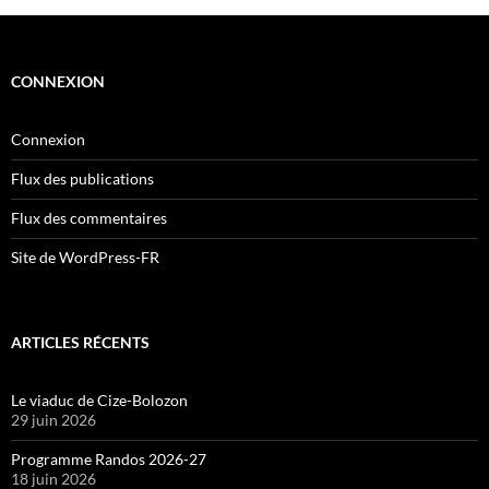
CONNEXION
Connexion
Flux des publications
Flux des commentaires
Site de WordPress-FR
ARTICLES RÉCENTS
Le viaduc de Cize-Bolozon
29 juin 2026
Programme Randos 2026-27
18 juin 2026