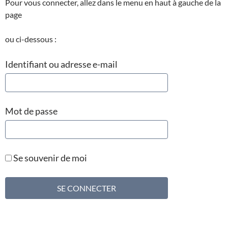
Pour vous connecter, allez dans le menu en haut à gauche de la
page
ou ci-dessous :
Identifiant ou adresse e-mail
Mot de passe
Se souvenir de moi