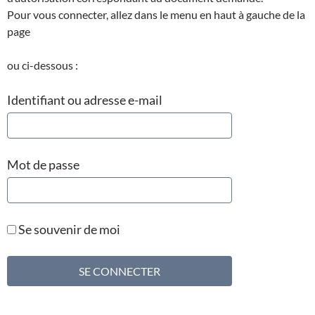
Pour vous connecter, allez dans le menu en haut à gauche de la
page
ou ci-dessous :
Identifiant ou adresse e-mail
Mot de passe
Se souvenir de moi