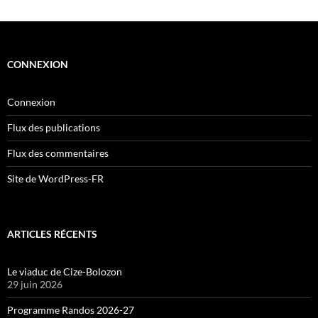
CONNEXION
Connexion
Flux des publications
Flux des commentaires
Site de WordPress-FR
ARTICLES RÉCENTS
Le viaduc de Cize-Bolozon
29 juin 2026
Programme Randos 2026-27