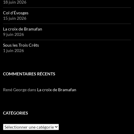
18 juin 2026
Col d’Évosges
15 juin 2026
La croix de Bramafan
9 juin 2026
Sous les Trois Crêts
1 juin 2026
COMMENTAIRES RÉCENTS
René George
dans
La croix de Bramafan
CATÉGORIES
Catégories